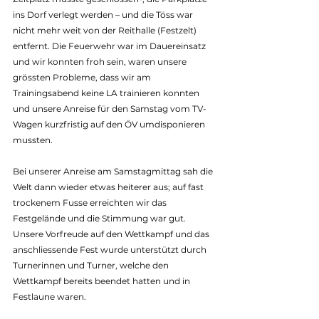
ins Dorf verlegt werden – und die Töss war 
nicht mehr weit von der Reithalle (Festzelt) 
entfernt. Die Feuerwehr war im Dauereinsatz 
und wir konnten froh sein, waren unsere 
grössten Probleme, dass wir am 
Trainingsabend keine LA trainieren konnten 
und unsere Anreise für den Samstag vom TV-
Wagen kurzfristig auf den ÖV umdisponieren 
mussten.
Bei unserer Anreise am Samstagmittag sah die 
Welt dann wieder etwas heiterer aus; auf fast 
trockenem Fusse erreichten wir das 
Festgelände und die Stimmung war gut. 
Unsere Vorfreude auf den Wettkampf und das 
anschliessende Fest wurde unterstützt durch 
Turnerinnen und Turner, welche den 
Wettkampf bereits beendet hatten und in 
Festlaune waren.