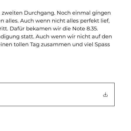
n zweiten Durchgang. Noch einmal gingen 
 alles. Auch wenn nicht alles perfekt lief, 
itt. Dafür bekamen wir die Note 8.35.
igung statt. Auch wenn wir nicht auf den 
einen tollen Tag zusammen und viel Spass 