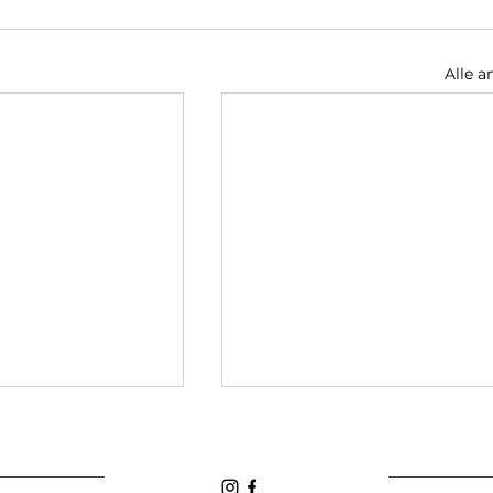
Alle a