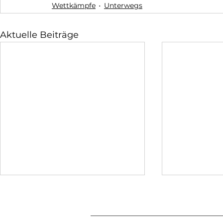
Wettkämpfe
Unterwegs
Aktuelle Beiträge