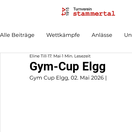
Alle Beiträge
Wettkämpfe
Anlässe
Un
Eline Till
17. Mai
1 Min. Lesezeit
Gym-Cup Elgg
Gym Cup Elgg, 02. Mai 2026 | 