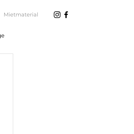
Mietmaterial
ge