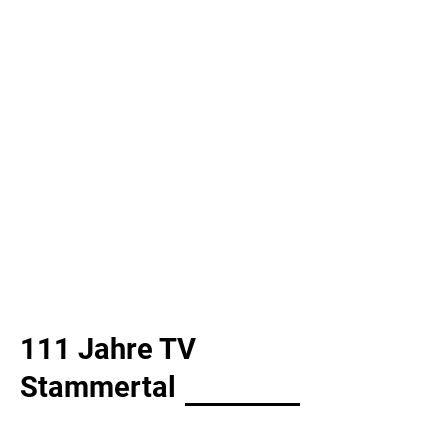
111 Jahre TV
Stammertal