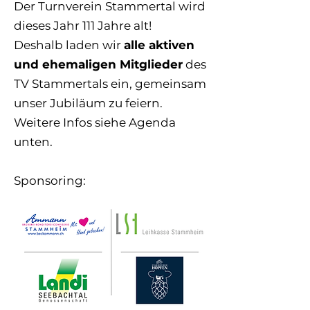
Der Turnverein Stammertal wird
dieses Jahr 111 Jahre alt!
Deshalb laden wir
alle aktiven
und ehemaligen Mitglieder
des
TV Stammertals ein, gemeinsam
unser Jubiläum zu feiern.
Weitere Infos siehe Agenda
unten.
Sponsoring: