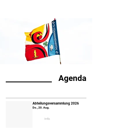
Agenda
Abteilungsversammlung 2026
Do., 20. Aug.
Info