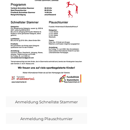
Anmeldung Schnellste Stammer
Anmeldung Plauschturnier