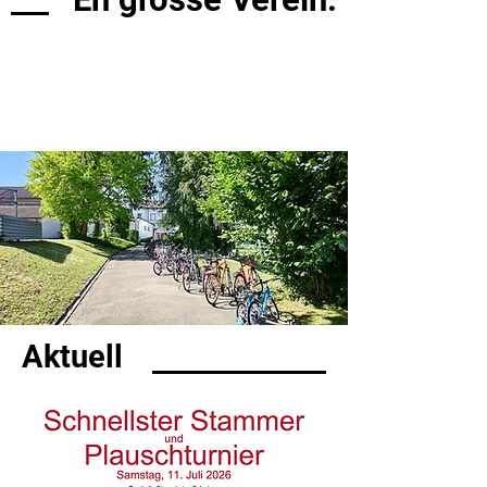
Aktuell