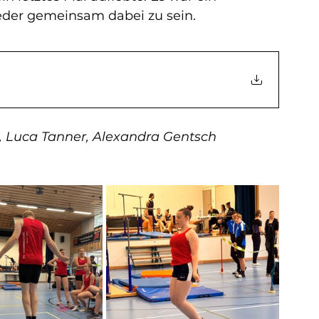
eder gemeinsam dabei zu sein.
nn, Luca Tanner, Alexandra Gentsch