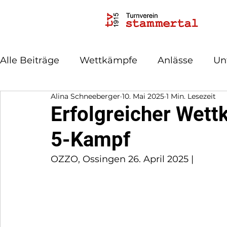
Alle Beiträge
Wettkämpfe
Anlässe
Un
Alina Schneeberger
10. Mai 2025
1 Min. Lesezeit
Erfolgreicher Wett
5-Kampf
OZZO, Ossingen 26. April 2025 | 