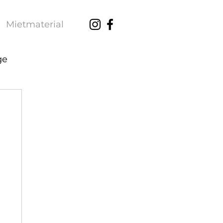
Mietmaterial
ge