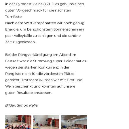
in der Gymnastik eine 8.71. Dies gab uns einen 
guten Vorgeschmack für die nächsten 
Turnfeste.
Nach dem Wettkampf hatten wir noch genug 
Energie, um bei schönstem Sonnenschein ein 
paar Volleybälle zu schlagen und die schöne 
Zeit zu geniessen.
Bei der Rangverkündigung am Abend im 
Festzelt war die Stimmung super. Leider hat es 
wegen der starken Konkurrenz in der 
Rangliste nicht für die vordersten Plätze 
gereicht. Trotzdem wurden wir mit Brot und 
Wein beschenkt und konnten auf unsere 
guten Resultate anstossen.
Bilder: Simon Keller