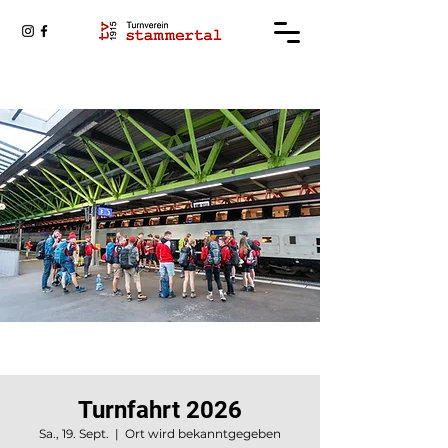
Turnfahrt 2026
Sa., 19. Sept.
  |  
Ort wird bekanntgegeben