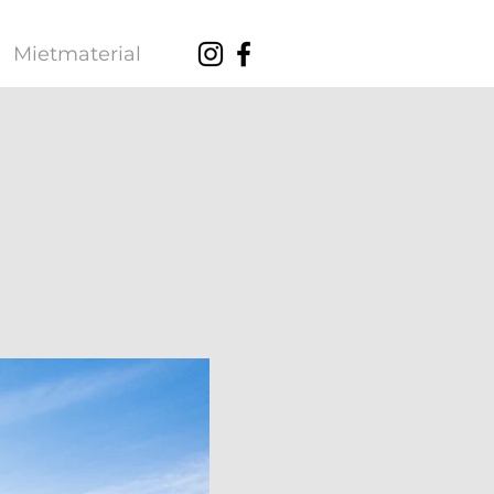
Mietmaterial