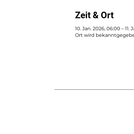
Zeit & Ort
10. Jan. 2026, 06:00 – 11. 
Ort wird bekanntgegeb